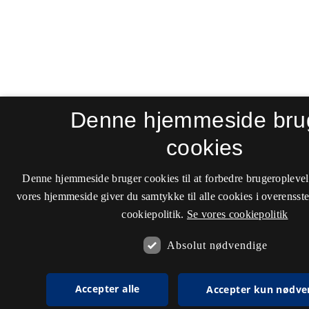
Denne hjemmeside bru
cookies
Denne hjemmeside bruger cookies til at forbedre brugeroplevel
vores hjemmeside giver du samtykke til alle cookies i overenss
cookiepolitik.
Se vores cookiepolitik
Absolut nødvendige
Accepter alle
Accepter kun nødve