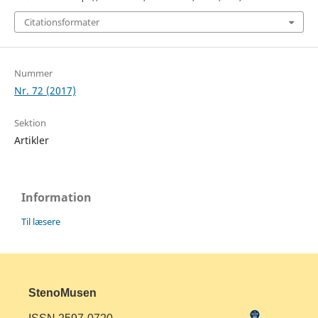
Citationsformater
Nummer
Nr. 72 (2017)
Sektion
Artikler
Information
Til læsere
StenoMusen