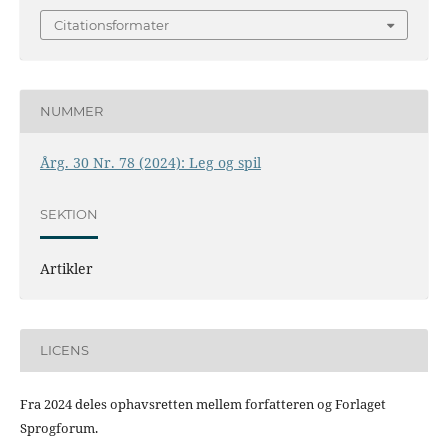
Citationsformater
NUMMER
Årg. 30 Nr. 78 (2024): Leg og spil
SEKTION
Artikler
LICENS
Fra 2024 deles ophavsretten mellem forfatteren og Forlaget
Sprogforum.