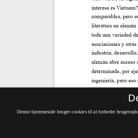
D
Denne hjemmeside bruger cookies til at forbedre brugerople