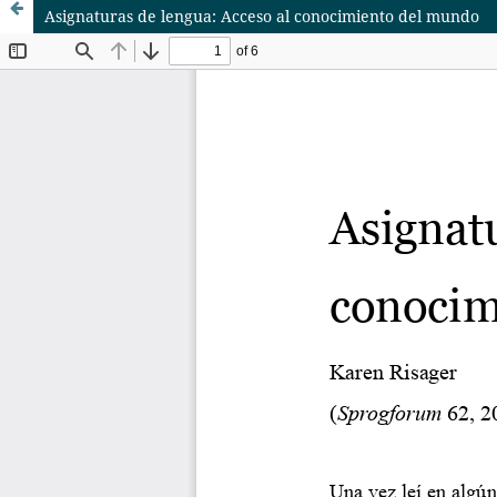
Asignaturas de lengua: Acceso al conocimiento del mundo