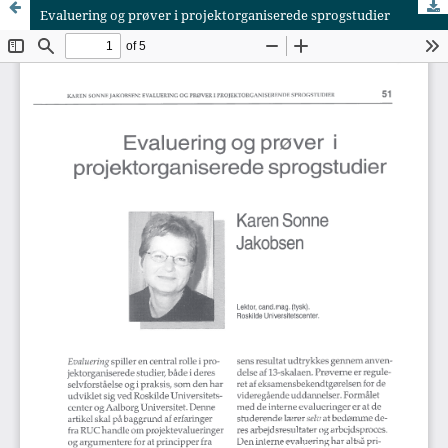
Evaluering og prøver i projektorganiserede sprogstudier