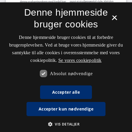
Denne hjemmeside
×
bruger cookies
Denne hjemmeside bruger cookies til at forbedre
brugeroplevelsen. Ved at bruge vores hjemmeside giver du
samtykke til alle cookies i overensstemmelse med vores
cookiepolitik.
Se vores cookiepolitik
Absolut nødvendige
Accepter alle
Accepter kun nødvendige
VIS DETALJER