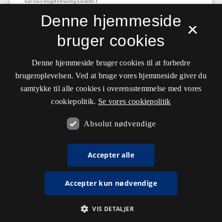
Denne hjemmeside
×
bruger cookies
Denne hjemmeside bruger cookies til at forbedre
brugeroplevelsen. Ved at bruge vores hjemmeside giver du
samtykke til alle cookies i overensstemmelse med vores
cookiepolitik.
Se vores cookiepolitik
Absolut nødvendige
Accepter alle
Accepter kun nødvendige
VIS DETALJER