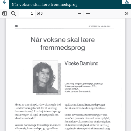
Når voksne skal lære fremmedsprog