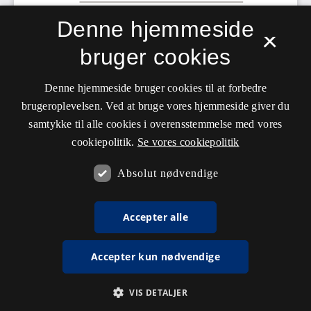
Denne hjemmeside
×
bruger cookies
Denne hjemmeside bruger cookies til at forbedre
brugeroplevelsen. Ved at bruge vores hjemmeside giver du
samtykke til alle cookies i overensstemmelse med vores
cookiepolitik.
Se vores cookiepolitik
Absolut nødvendige
Accepter alle
Accepter kun nødvendige
VIS DETALJER