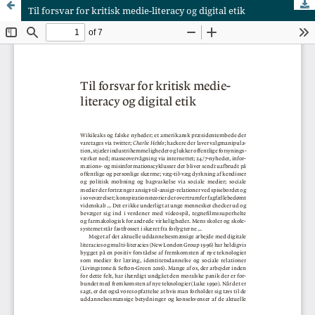
Til forsvar for kritisk medie-literacy og digital etik