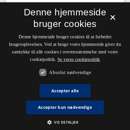
Denne hjemmeside
×
bruger cookies
Denne hjemmeside bruger cookies til at forbedre
brugeroplevelsen. Ved at bruge vores hjemmeside giver du
samtykke til alle cookies i overensstemmelse med vores
cookiepolitik.
Se vores cookiepolitik
Absolut nødvendige
Accepter alle
Accepter kun nødvendige
VIS DETALJER