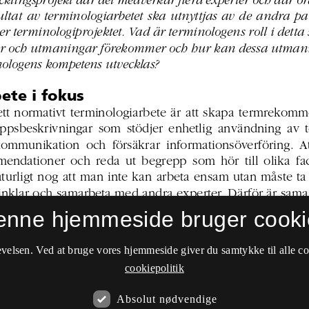
enne hjemmeside bruger cooki
velsen. Ved at bruge vores hjemmeside giver du samtykke til alle c
cookiepolitik
Absolut nødvendige