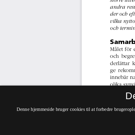
D
Denne hjemmeside bruger cookies til at forbedre brugerople