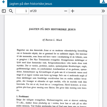
Jagten på den historiske Jesus