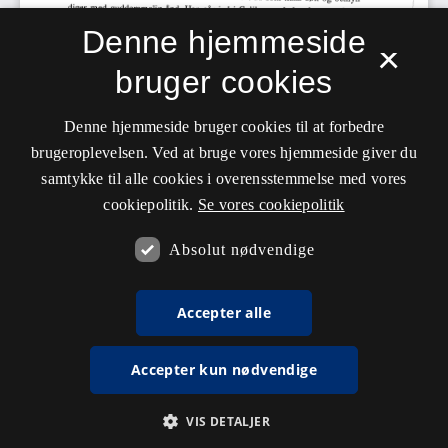
Denne hjemmeside
×
bruger cookies
Denne hjemmeside bruger cookies til at forbedre
brugeroplevelsen. Ved at bruge vores hjemmeside giver du
samtykke til alle cookies i overensstemmelse med vores
cookiepolitik.
Se vores cookiepolitik
Absolut nødvendige
Accepter alle
Accepter kun nødvendige
VIS DETALJER