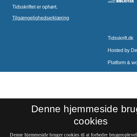
Tidsskriftet er ophørt.
Tilgængelighedserklæring
Denne hjemmeside bru
cookies
Denne hjemmeside bruger cookies til at forbedre brugeroplevel