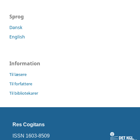
Sprog
Dansk
English
Information
Til læsere
Til forfattere
Til bibliotekarer
Res Cogitans
ISSN 1603-8509