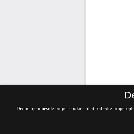
D
Denne hjemmeside bruger cookies til at forbedre brugerople