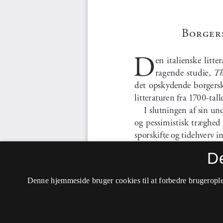
D
Denne hjemmeside bruger cookies til at forbedre brugerople