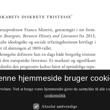
enne hjemmeside bruger cooki
velsen. Ved at bruge vores hjemmeside giver du samtykke til alle c
cookiepolitik
Absolut nødvendige