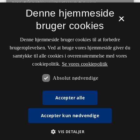
Denne hjemmeside
×
bruger cookies
Denne hjemmeside bruger cookies til at forbedre
brugeroplevelsen. Ved at bruge vores hjemmeside giver du
samtykke til alle cookies i overensstemmelse med vores
cookiepolitik.
Se vores cookiepolitik
Absolut nødvendige
Accepter alle
Accepter kun nødvendige
VIS DETALJER