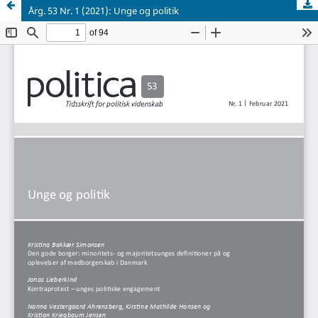
Årg. 53 Nr. 1 (2021): Unge og politik