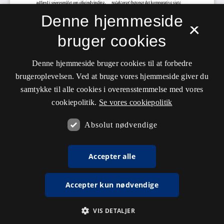
Denne hjemmeside
×
bruger cookies
Denne hjemmeside bruger cookies til at forbedre
brugeroplevelsen. Ved at bruge vores hjemmeside giver du
samtykke til alle cookies i overensstemmelse med vores
cookiepolitik.
Se vores cookiepolitik
Absolut nødvendige
Accepter alle
Accepter kun nødvendige
VIS DETALJER