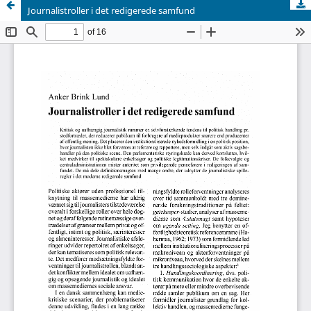
Journalistroller i det redigerede samfund