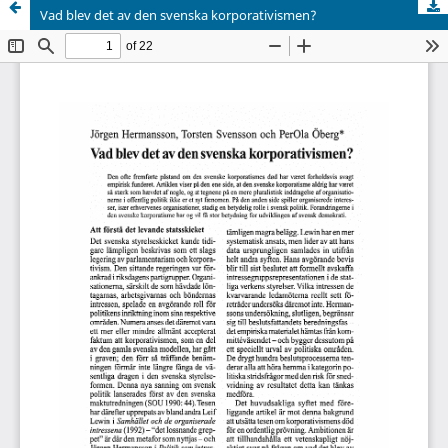
Vad blev det av den svenska korporativismen?