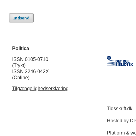
Indsend
Politica
ISSN 0105-0710
(Trykt)
ISSN 2246-042X
(Online)
Tilgængelighedserklæring