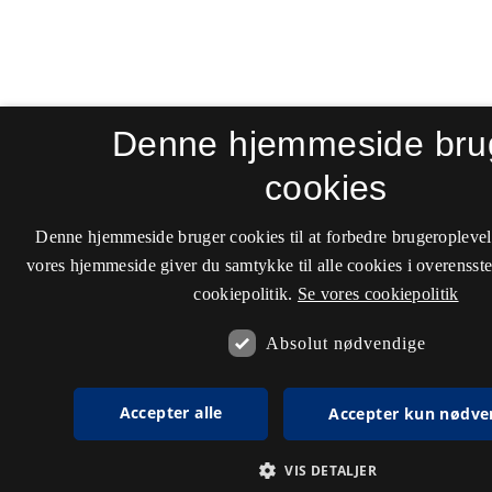
Denne hjemmeside bru
cookies
Denne hjemmeside bruger cookies til at forbedre brugeroplevel
vores hjemmeside giver du samtykke til alle cookies i overenss
cookiepolitik.
Se vores cookiepolitik
Absolut nødvendige
Accepter alle
Accepter kun nødve
VIS DETALJER