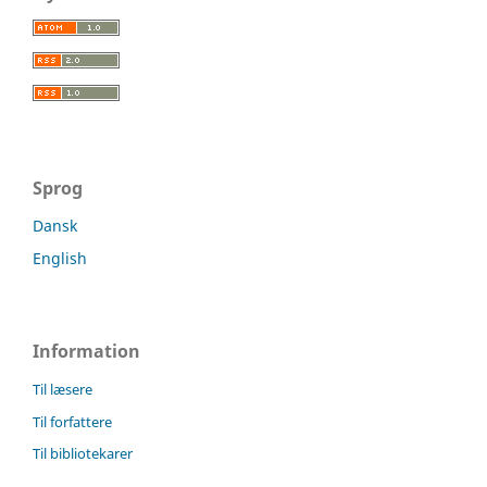
Sprog
Dansk
English
Information
Til læsere
Til forfattere
Til bibliotekarer