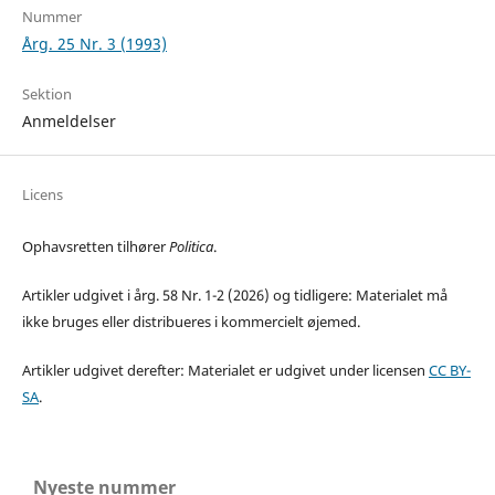
Nummer
Årg. 25 Nr. 3 (1993)
Sektion
Anmeldelser
Licens
Ophavsretten tilhører
Politica
.
Artikler udgivet i årg. 58 Nr. 1-2 (2026) og tidligere: Materialet må
ikke bruges eller distribueres i kommercielt øjemed.
Artikler udgivet derefter: Materialet er udgivet under licensen
CC BY-
SA
.
Nyeste nummer