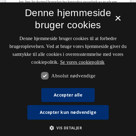
Denne hjemmeside
×
bruger cookies
Denne hjemmeside bruger cookies til at forbedre
brugeroplevelsen. Ved at bruge vores hjemmeside giver du
samtykke til alle cookies i overensstemmelse med vores
cookiepolitik.
Se vores cookiepolitik
Absolut nødvendige
Accepter alle
Accepter kun nødvendige
VIS DETALJER