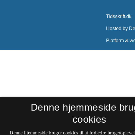
Denne hjemmeside bru
cookies
Denne hjemmeside bruger cookies til at forbedre brugeroplevel