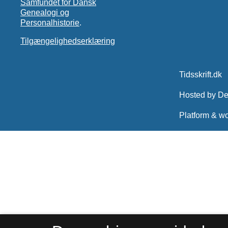
Samfundet for Dansk
Genealogi og
Personalhistorie
.
Tilgængelighedserklæring