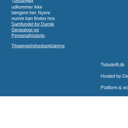
Tidsskriftet
udkommer ikke
længere her. Nyere
numre kan findes hos
Samfundet for Dansk
Genealogi og
Personalhistorie
.
Tilgængelighedserklæring