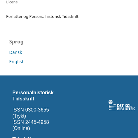
Licens
Forfatter og Personalhistorisk Tidsskrift
Sprog
Dansk
English
Personalhistorisk
Tidsskrift
ISSN 0300-3655
(Trykt)
ISSN 2445-4958
(Online)