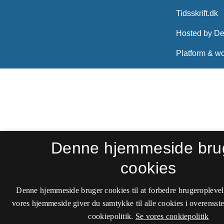
Denne hjemmeside bru
cookies
Denne hjemmeside bruger cookies til at forbedre brugeroplevel
vores hjemmeside giver du samtykke til alle cookies i overenss
cookiepolitik.
Se vores cookiepolitik