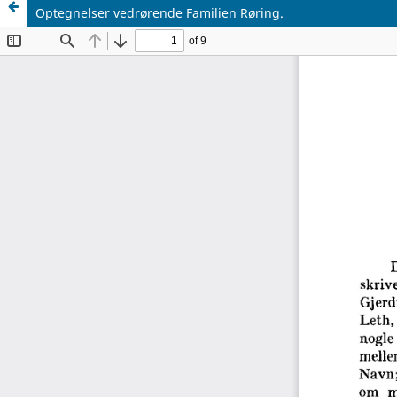
Optegnelser vedrørende Familien Røring.