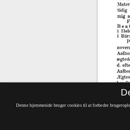
D
Denne hjemmeside bruger cookies til at forbedre brugerople