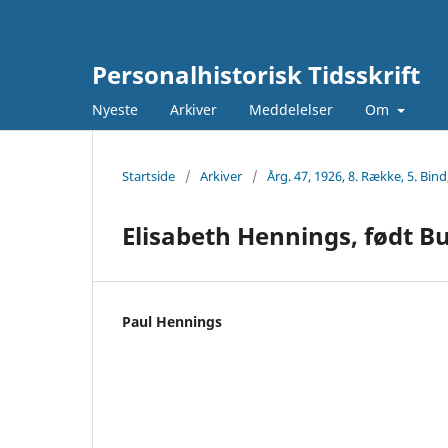
Personalhistorisk Tidsskrift
Nyeste
Arkiver
Meddelelser
Om
Startside
/
Arkiver
/
Årg. 47, 1926, 8. Række, 5. Bind
Elisabeth Hennings, født 
Paul Hennings