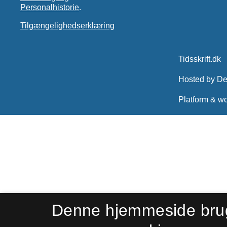
Personalhistorie
.
Tilgængelighedserklæring
Denne hjemmeside bru