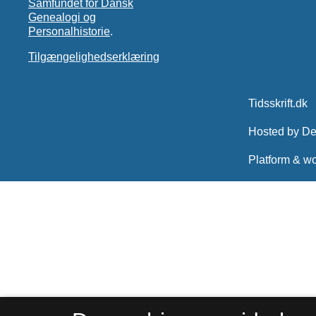
Samfundet for Dansk
Genealogi og
Personalhistorie
.
Tilgængelighedserklæring