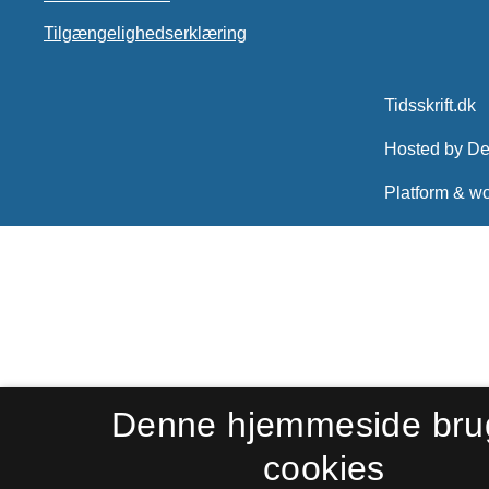
Tilgængelighedserklæring
Denne hjemmeside bru
cookies