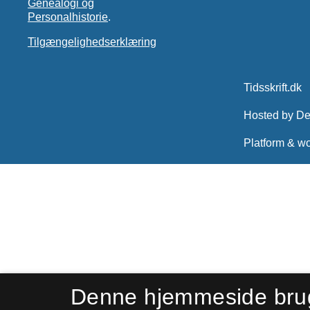
Genealogi og
Personalhistorie
.
Tilgængelighedserklæring
Denne hjemmeside bru