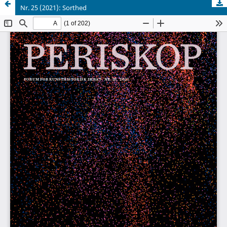
Nr. 25 (2021): Sorthed