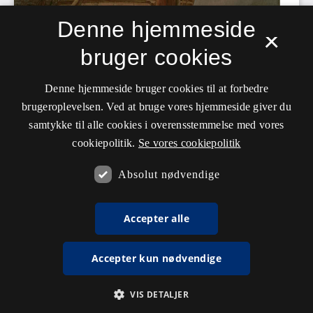
Denne hjemmeside
×
bruger cookies
Denne hjemmeside bruger cookies til at forbedre
brugeroplevelsen. Ved at bruge vores hjemmeside giver du
samtykke til alle cookies i overensstemmelse med vores
cookiepolitik.
Se vores cookiepolitik
Absolut nødvendige
Accepter alle
Accepter kun nødvendige
VIS DETALJER