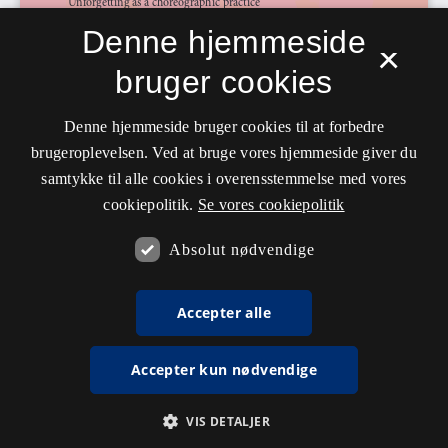
Denne hjemmeside
×
bruger cookies
Denne hjemmeside bruger cookies til at forbedre
brugeroplevelsen. Ved at bruge vores hjemmeside giver du
samtykke til alle cookies i overensstemmelse med vores
cookiepolitik.
Se vores cookiepolitik
Absolut nødvendige
Accepter alle
Accepter kun nødvendige
VIS DETALJER