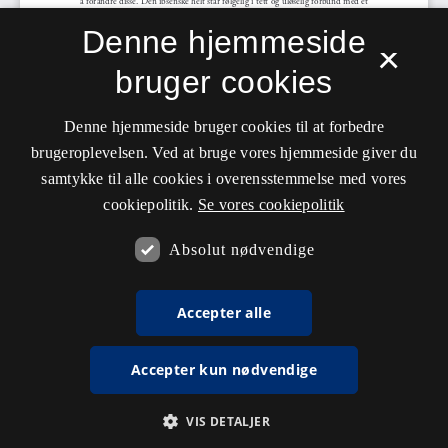
Denne hjemmeside
×
bruger cookies
Denne hjemmeside bruger cookies til at forbedre
brugeroplevelsen. Ved at bruge vores hjemmeside giver du
samtykke til alle cookies i overensstemmelse med vores
cookiepolitik.
Se vores cookiepolitik
Absolut nødvendige
Accepter alle
Accepter kun nødvendige
VIS DETALJER