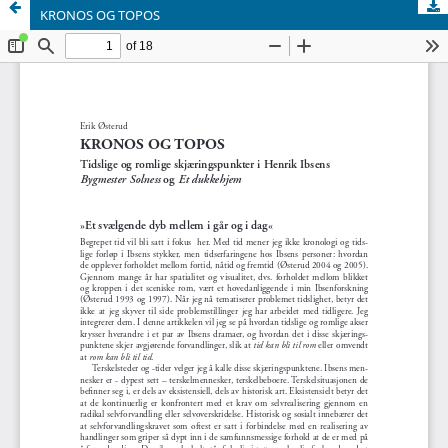
KRONOS OG TOPOS