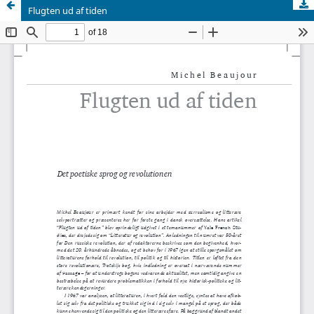
Flugten ud af tiden