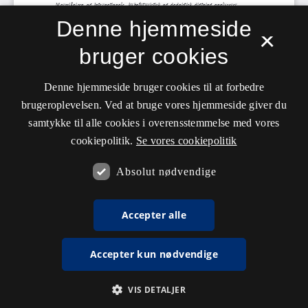
Denne hjemmeside
×
bruger cookies
Denne hjemmeside bruger cookies til at forbedre
brugeroplevelsen. Ved at bruge vores hjemmeside giver du
samtykke til alle cookies i overensstemmelse med vores
cookiepolitik.
Se vores cookiepolitik
Absolut nødvendige
Accepter alle
Accepter kun nødvendige
VIS DETALJER