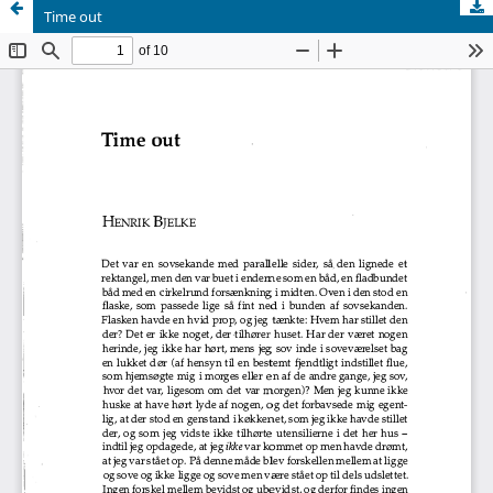
Time out