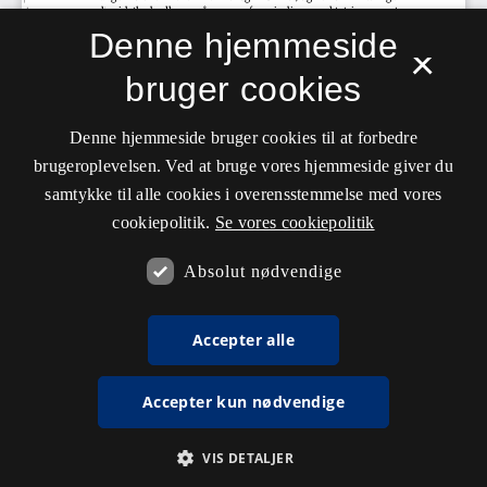
Denne hjemmeside
×
bruger cookies
Denne hjemmeside bruger cookies til at forbedre
brugeroplevelsen. Ved at bruge vores hjemmeside giver du
samtykke til alle cookies i overensstemmelse med vores
cookiepolitik.
Se vores cookiepolitik
Absolut nødvendige
Accepter alle
Accepter kun nødvendige
VIS DETALJER