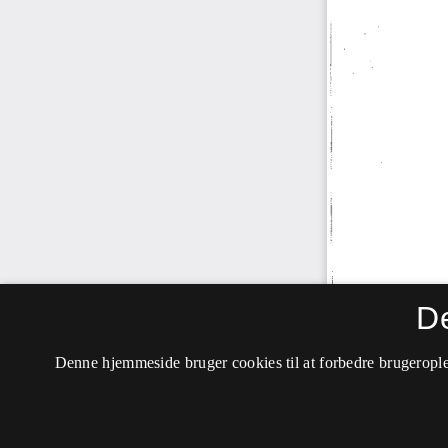
D
Denne hjemmeside bruger cookies til at forbedre brugerople