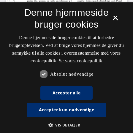
Denne hjemmeside
×
bruger cookies
Denne hjemmeside bruger cookies til at forbedre
brugeroplevelsen. Ved at bruge vores hjemmeside giver du
samtykke til alle cookies i overensstemmelse med vores
cookiepolitik.
Se vores cookiepolitik
Absolut nødvendige
Accepter alle
Accepter kun nødvendige
VIS DETALJER