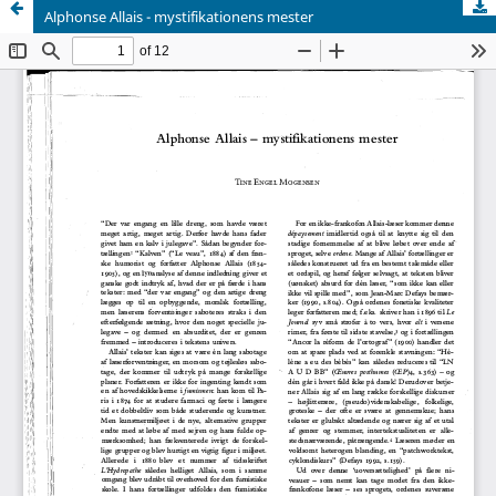
Alphonse Allais - mystifikationens mester