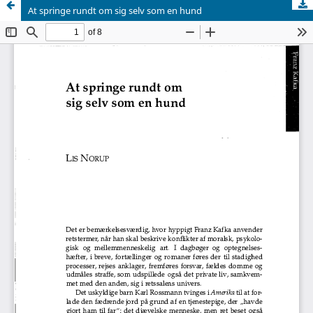
At springe rundt om sig selv som en hund