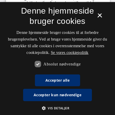
Denne hjemmeside
×
bruger cookies
Denne hjemmeside bruger cookies til at forbedre
brugeroplevelsen. Ved at bruge vores hjemmeside giver du
samtykke til alle cookies i overensstemmelse med vores
cookiepolitik.
Se vores cookiepolitik
Absolut nødvendige
Accepter alle
Accepter kun nødvendige
VIS DETALJER