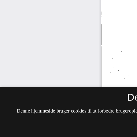
D
Denne hjemmeside bruger cookies til at forbedre brugerople