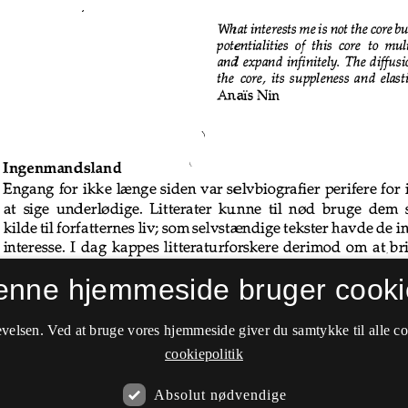
enne hjemmeside bruger cooki
velsen. Ved at bruge vores hjemmeside giver du samtykke til alle c
cookiepolitik
Absolut nødvendige