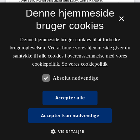
Denne hjemmeside
×
bruger cookies
Denne hjemmeside bruger cookies til at forbedre
brugeroplevelsen. Ved at bruge vores hjemmeside giver du
samtykke til alle cookies i overensstemmelse med vores
cookiepolitik.
Se vores cookiepolitik
Absolut nødvendige
Accepter alle
Accepter kun nødvendige
VIS DETALJER