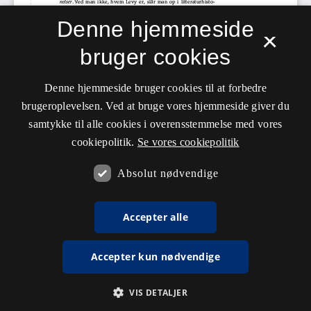
Denne hjemmeside
×
bruger cookies
Denne hjemmeside bruger cookies til at forbedre
brugeroplevelsen. Ved at bruge vores hjemmeside giver du
samtykke til alle cookies i overensstemmelse med vores
cookiepolitik.
Se vores cookiepolitik
Absolut nødvendige
Accepter alle
Accepter kun nødvendige
VIS DETALJER