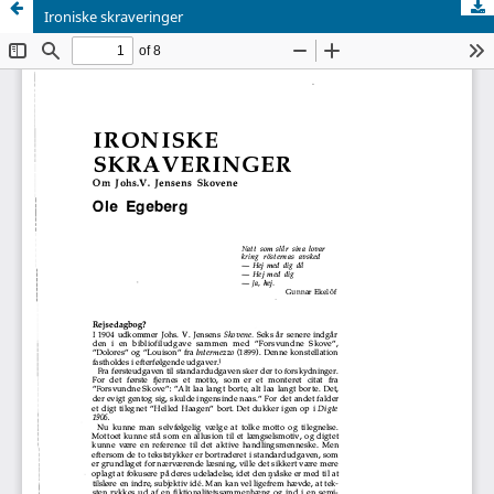
Ironiske skraveringer