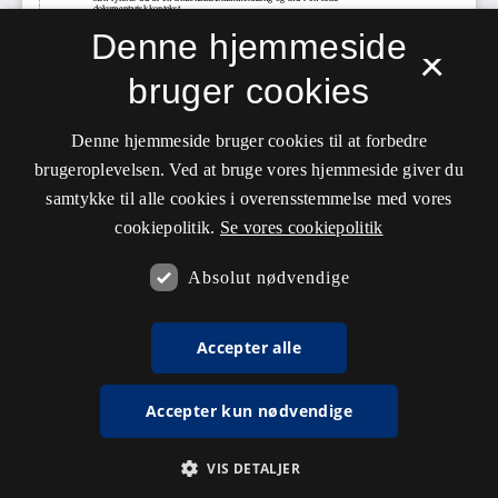
Denne hjemmeside
×
bruger cookies
Denne hjemmeside bruger cookies til at forbedre
brugeroplevelsen. Ved at bruge vores hjemmeside giver du
samtykke til alle cookies i overensstemmelse med vores
cookiepolitik.
Se vores cookiepolitik
Absolut nødvendige
Accepter alle
Accepter kun nødvendige
VIS DETALJER