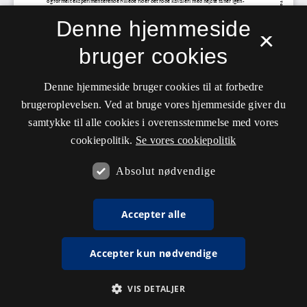
Denne hjemmeside
×
bruger cookies
Denne hjemmeside bruger cookies til at forbedre
brugeroplevelsen. Ved at bruge vores hjemmeside giver du
samtykke til alle cookies i overensstemmelse med vores
cookiepolitik.
Se vores cookiepolitik
Absolut nødvendige
Accepter alle
Accepter kun nødvendige
VIS DETALJER