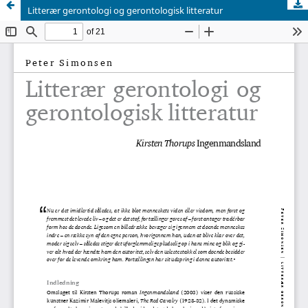
Litterær gerontologi og gerontologisk litteratur