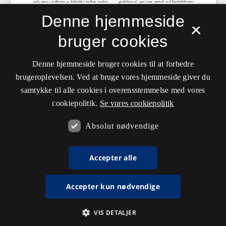
Denne hjemmeside
×
bruger cookies
Denne hjemmeside bruger cookies til at forbedre
brugeroplevelsen. Ved at bruge vores hjemmeside giver du
samtykke til alle cookies i overensstemmelse med vores
cookiepolitik.
Se vores cookiepolitik
Absolut nødvendige
Accepter alle
Accepter kun nødvendige
VIS DETALJER