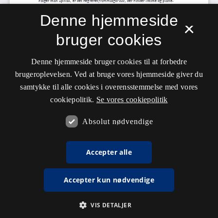
Denne hjemmeside
×
bruger cookies
Denne hjemmeside bruger cookies til at forbedre
brugeroplevelsen. Ved at bruge vores hjemmeside giver du
samtykke til alle cookies i overensstemmelse med vores
cookiepolitik.
Se vores cookiepolitik
Absolut nødvendige
Accepter alle
Accepter kun nødvendige
VIS DETALJER