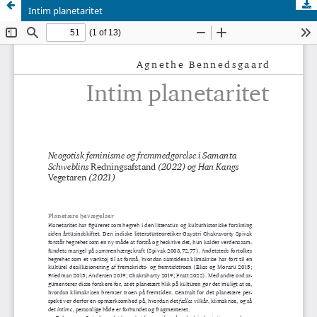
Intim planetaritet