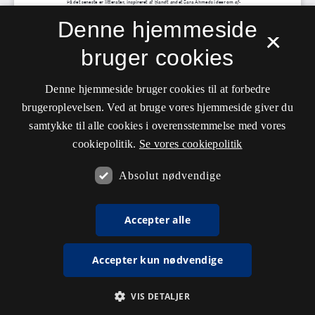
Denne hjemmeside
×
bruger cookies
Denne hjemmeside bruger cookies til at forbedre
brugeroplevelsen. Ved at bruge vores hjemmeside giver du
samtykke til alle cookies i overensstemmelse med vores
cookiepolitik.
Se vores cookiepolitik
Absolut nødvendige
Accepter alle
Accepter kun nødvendige
VIS DETALJER