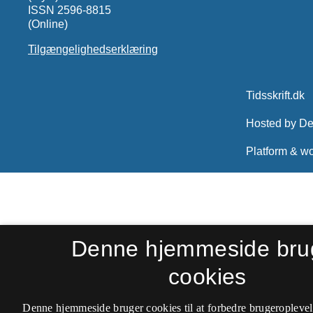
ISSN 2596-8815
(Online)
Tilgængelighedserklæring
Denne hjemmeside bru
cookies
Denne hjemmeside bruger cookies til at forbedre brugeroplevel