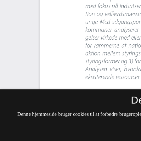
D
Denne hjemmeside bruger cookies til at forbedre brugerople