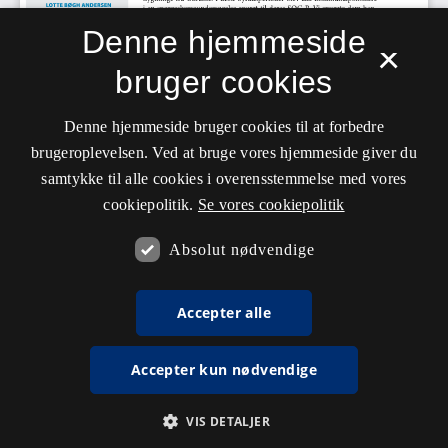
Denne hjemmeside
×
bruger cookies
Denne hjemmeside bruger cookies til at forbedre
brugeroplevelsen. Ved at bruge vores hjemmeside giver du
samtykke til alle cookies i overensstemmelse med vores
cookiepolitik.
Se vores cookiepolitik
Absolut nødvendige
Accepter alle
Accepter kun nødvendige
VIS DETALJER