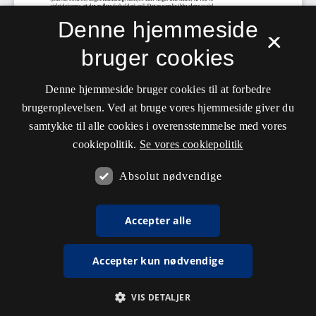
Denne hjemmeside
×
bruger cookies
Denne hjemmeside bruger cookies til at forbedre
brugeroplevelsen. Ved at bruge vores hjemmeside giver du
samtykke til alle cookies i overensstemmelse med vores
cookiepolitik.
Se vores cookiepolitik
Absolut nødvendige
Accepter alle
Accepter kun nødvendige
VIS DETALJER