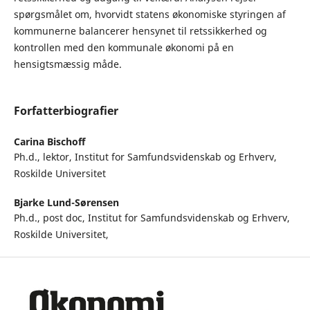
spørgsmålet om, hvorvidt statens økonomiske styringen af
kommunerne balancerer hensynet til retssikkerhed og
kontrollen med den kommunale økonomi på en
hensigtsmæssig måde.
Forfatterbiografier
Carina Bischoff
Ph.d., lektor, Institut for Samfundsvidenskab og Erhverv,
Roskilde Universitet
Bjarke Lund-Sørensen
Ph.d., post doc, Institut for Samfundsvidenskab og Erhverv,
Roskilde Universitet,